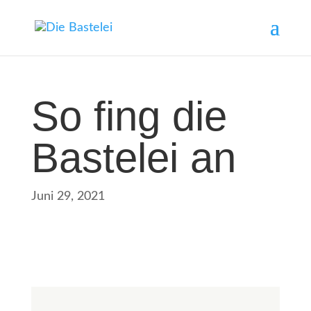
So fing die
Bastelei an
Juni 29, 2021