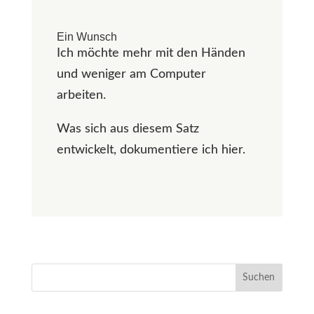
Ein Wunsch
Ich möchte mehr mit den Händen
und weniger am Computer
arbeiten.
Was sich aus diesem Satz
entwickelt, dokumentiere ich hier.