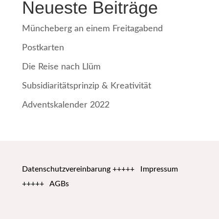
Neueste Beiträge
Müncheberg an einem Freitagabend
Postkarten
Die Reise nach Llüm
Subsidiaritätsprinzip & Kreativität
Adventskalender 2022
Datenschutzvereinbarung
+++++
Impressum
+++++
AGBs