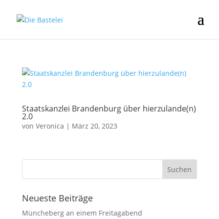
Staatskanzlei Brandenburg über hierzulande(n)
2.0
von
Veronica
|
März 20, 2023
Neueste Beiträge
Müncheberg an einem Freitagabend