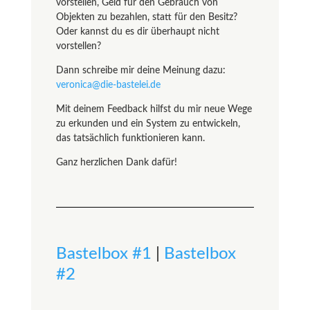
vorstellen, Geld für den Gebrauch von
Objekten zu bezahlen, statt für den Besitz?
Oder kannst du es dir überhaupt nicht
vorstellen?
Dann schreibe mir deine Meinung dazu:
veronica@die-bastelei.de
Mit deinem Feedback hilfst du mir neue Wege
zu erkunden und ein System zu entwickeln,
das tatsächlich funktionieren kann.
Ganz herzlichen Dank dafür!
Bastelbox #1
|
Bastelbox
#2