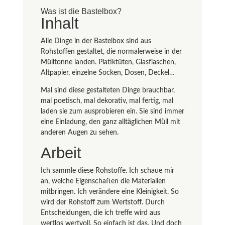
Was ist die Bastelbox?
Inhalt
Alle Dinge in der Bastelbox sind aus
Rohstoffen gestaltet, die normalerweise in der
Mülltonne landen. Platiktüten, Glasflaschen,
Altpapier, einzelne Socken, Dosen, Deckel…
Mal sind diese gestalteten Dinge brauchbar,
mal poetisch, mal dekorativ, mal fertig, mal
laden sie zum ausprobieren ein. Sie sind immer
eine Einladung, den ganz alltäglichen Müll mit
anderen Augen zu sehen.
Arbeit
Ich sammle diese Rohstoffe. Ich schaue mir
an, welche Eigenschaften die Materialien
mitbringen. Ich verändere eine Kleinigkeit. So
wird der Rohstoff zum Wertstoff. Durch
Entscheidungen, die ich treffe wird aus
wertlos wertvoll. So einfach ist das. Und doch