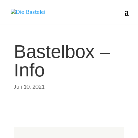
Bastelbox –
Info
Juli 10, 2021