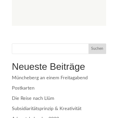
Neueste Beiträge
Müncheberg an einem Freitagabend
Postkarten
Die Reise nach Llüm
Subsidiaritätsprinzip & Kreativität