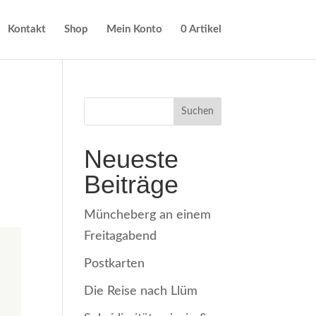
Kontakt
Shop
Mein Konto
0 Artikel
Neueste
Beiträge
Müncheberg an einem
Freitagabend
Postkarten
Die Reise nach Llüm