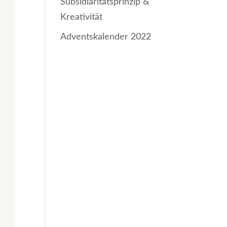
Subsidiaritätsprinzip &
Kreativität
Adventskalender 2022