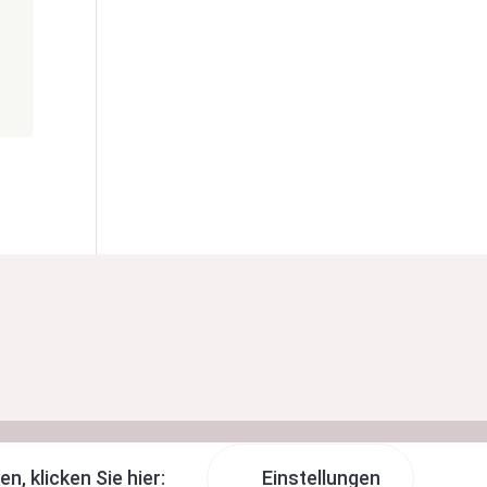
n, klicken Sie hier:
Einstellungen