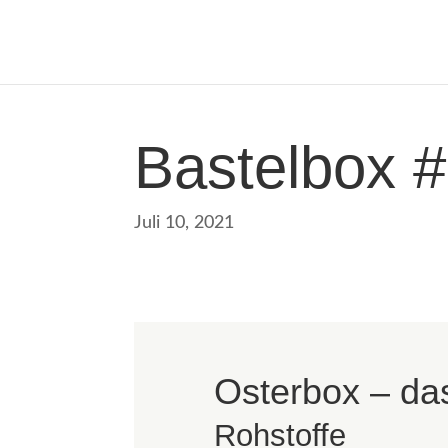
Bastelbox 
Juli 10, 2021
Osterbox – das
Rohstoffe